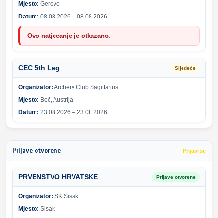
Mjesto:
Gerovo
Datum:
08.08.2026 – 08.08.2026
Ovo natjecanje je otkazano.
CEC 5th Leg
Sljedeće
Organizator:
Archery Club Sagittarius
Mjesto:
Beč, Austrija
Datum:
23.08.2026 – 23.08.2026
Prijave otvorene
Prijavi se
PRVENSTVO HRVATSKE
Prijave otvorene
Organizator:
SK Sisak
Mjesto:
Sisak